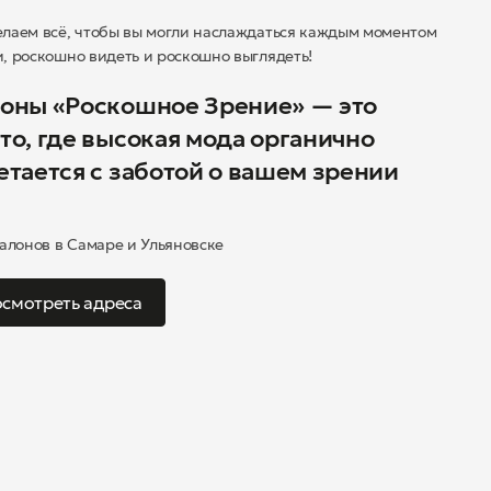
лаем всё, чтобы вы могли наслаждаться каждым моментом
, роскошно видеть и роскошно выглядеть!
оны «Роскошное Зрение» — это
то, где высокая мода органично
етается с заботой о вашем зрении
салонов в Самаре и Ульяновске
смотреть адреса