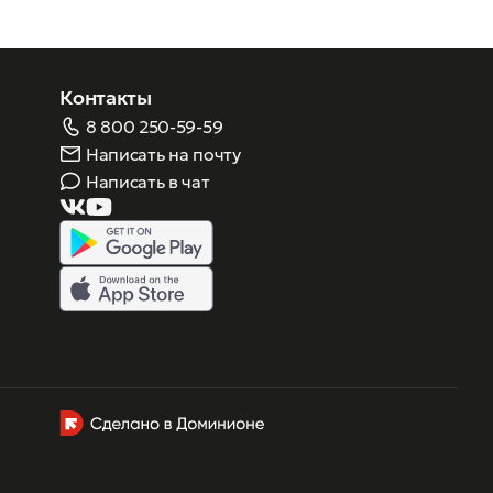
Контакты
8 800 250-59-59
Написать на почту
Написать в чат