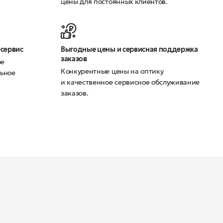
цены для постоянных клиентов.
-сервис
Выгодные цены и сервисная поддержка
заказов
ое
Конкурентные цены на оптику
ьное
и качественное сервисное обслуживание
заказов.