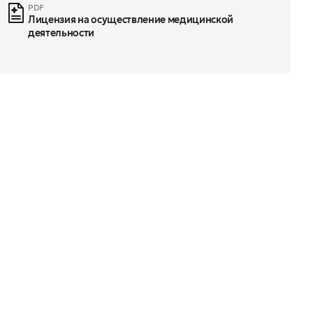
PDF
Лицензия на осуществление медицинской
деятельности