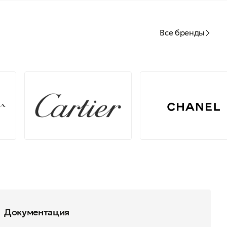
Все бренды
Документация