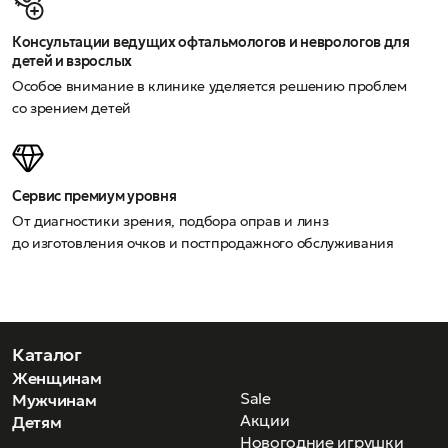
Консультации ведущих офтальмологов и неврологов для
детей и взрослых
Особое внимание в клинике уделяется решению проблем
со зрением детей
Сервис премиум уровня
От диагностики зрения, подбора оправ и линз
до изготовления очков и постпродажного обслуживания
Каталог
Женщинам
Sale
Мужчинам
Акции
Детям
Новогодние игрушки