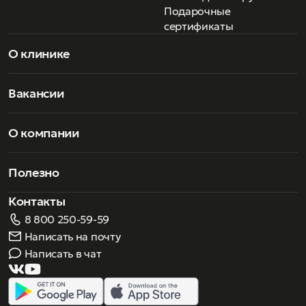
Подарочные
сертификаты
О клинике
Вакансии
О компании
Полезно
Контакты
8 800 250-59-59
Написать на почту
Написать в чат