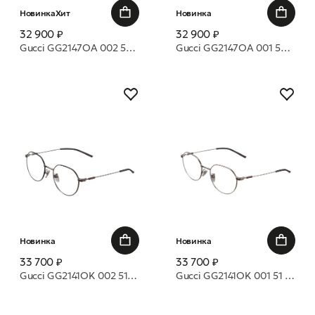
Новинка
Хит
Новинка
32 900 ₽
32 900 ₽
Gucci GG2147OA 002 54 оправа
Gucci GG2147OA 001 54 оправа
Новинка
Новинка
33 700 ₽
33 700 ₽
Gucci GG2141OK 002 51 оправа
Gucci GG2141OK 001 51 оправа