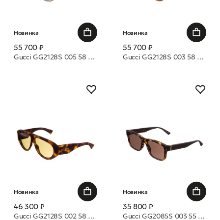
Новинка
Новинка
55 700 ₽
55 700 ₽
Gucci GG2128S 005 58 очки с/з
Gucci GG2128S 003 58 очки с/з
Новинка
Новинка
46 300 ₽
35 800 ₽
Gucci GG2128S 002 58 очки с/з
Gucci GG2085S 003 55 очки с/з