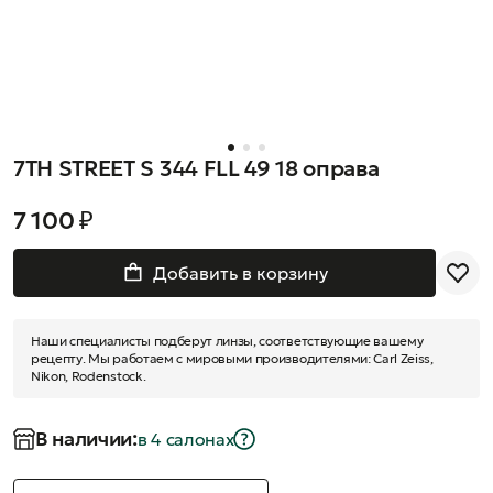
7TH STREET S 344 FLL 49 18 оправа
7 100 ₽
Добавить в корзину
Наши специалисты подберут линзы, соответствующие вашему
рецепту. Мы работаем с мировыми производителями: Carl Zeiss,
Nikon, Rodenstock.
В наличии:
в 4 салонах