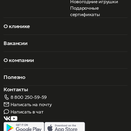
Новогодние игрушки
Подарочные
сертификаты
О клинике
Вакансии
О компании
Полезно
Контакты
8 800 250-59-59
Написать на почту
Написать в чат