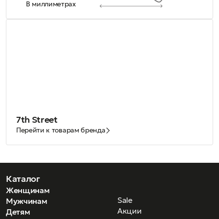
В миллиметрах
7th Street
Перейти к товарам бренда
Каталог
Женщинам
Sale
Мужчинам
Акции
Детям