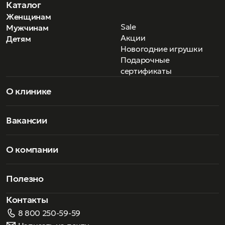
Каталог
Женщинам
Sale
Мужчинам
Акции
Детям
Новогодние игрушки
Подарочные
сертификаты
О клинике
Вакансии
О компании
Полезно
Контакты
8 800 250-59-59