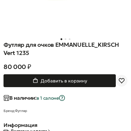
Футляр для очков EMMANUELLE_KIRSCH
Vert 1235
80 000 ₽
Добавить в корзину
В наличии:
в 1 салонe
Бренд:
Футляр
Информация