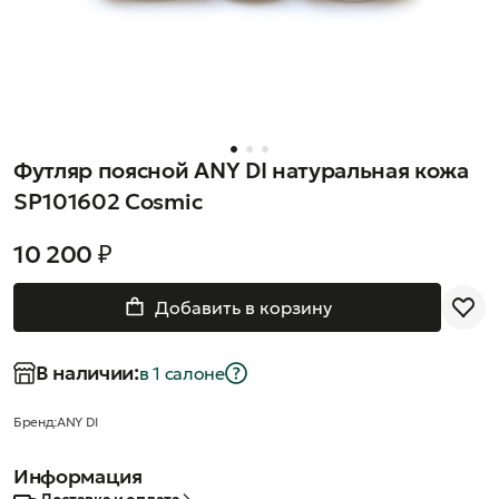
Футляр поясной ANY DI натуральная кожа
SP101602 Cosmic
10 200 ₽
Добавить в корзину
В наличии:
в 1 салонe
Бренд:
ANY DI
Информация