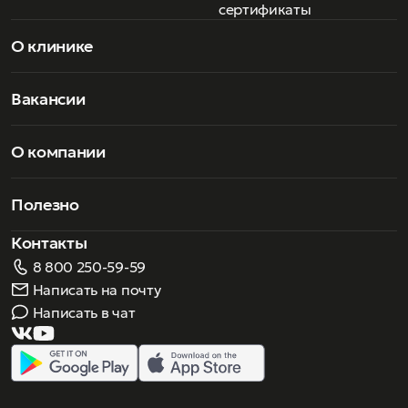
сертификаты
О клинике
Вакансии
О компании
Полезно
Контакты
8 800 250-59-59
Написать на почту
Написать в чат