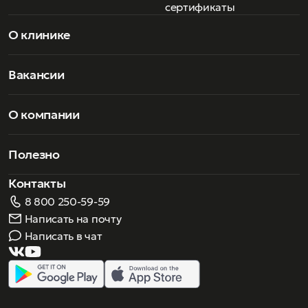
сертификаты
О клинике
Вакансии
О компании
Полезно
Контакты
8 800 250-59-59
Написать на почту
Написать в чат