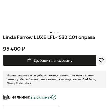
Linda Farrow LUXE LFL-1532 C01 оправа
95 400 ₽
Добавить в корзину
Наши специалисты подберут линзы, соответствующие вашему
рецепту. Мы работаем с мировыми производителями: Carl Zeiss,
Nikon, Rodenstock.
В наличии:
в 2 салонах