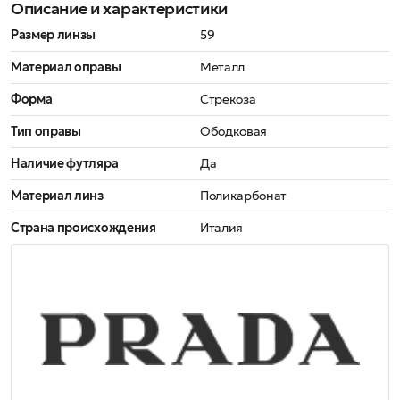
Описание и характеристики
Размер линзы
59
Материал оправы
Металл
Форма
Стрекоза
Тип оправы
Ободковая
Наличие футляра
Да
Материал линз
Поликарбонат
Страна происхождения
Италия