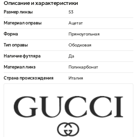
Описание и характеристики
Размер линзы
53
Материал оправы
Ацетат
Форма
Прямоугольная
Тип оправы
Ободковая
Наличие футляра
Да
Материал линз
Поликарбонат
Страна происхождения
Италия